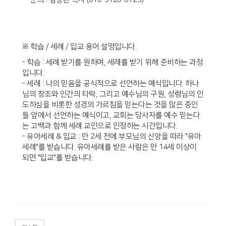
※ 학습 / 세례 / 입교 용어 설명입니다.
- 학습 : 세례 받기를 원하며, 세례를 받기 위해 준비하는 과정
입니다.
- 세례 : 나의 믿음을 공식적으로 선언하는 예식입니다. 하나
님의 창조와 인간의 타락, 그리고 예수님의 구원, 성령님의 인
도하심을 비롯한 성경의 가르침을 믿는다는 것을 많은 증인
들 앞에서 선언하는 예식이고, 교회는 당사자를 예수 믿는다
는 고백과 함께 세례 교인으로 인정하는 시간입니다.
- 유아세례 & 입교 : 만 2세 전에 부모님의 신앙을 따라 "유아
세례"를 받습니다. 유아세례를 받은 사람은 만 14세 이상이
되면 "입교"를 받습니다.