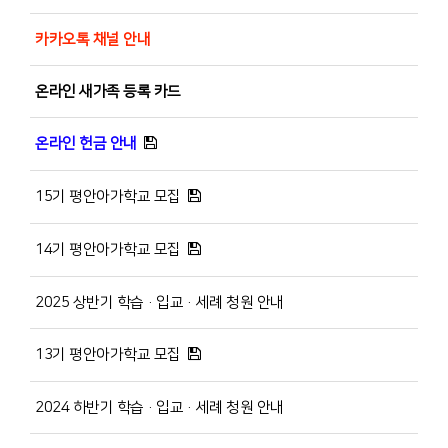
카카오톡 채널 안내
온라인 새가족 등록 카드
온라인 헌금 안내
15기 평안아가학교 모집
14기 평안아가학교 모집
2025 상반기 학습·입교·세례 청원 안내
13기 평안아가학교 모집
2024 하반기 학습·입교·세례 청원 안내