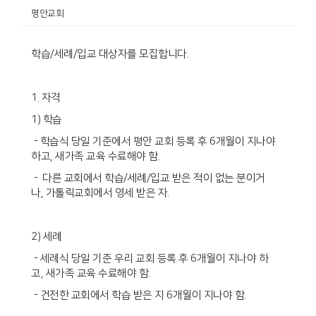
평안교회
학습/세례/입교 대상자를 모집합니다.
1. 자격
1) 학습
- 학습식 당일 기준에서 평안 교회 등록 후 6개월이 지나야
하고, 새가족 교육 수료해야 함.
- 다른 교회에서 학습/세례/입교 받은 적이 없는 분이거
나, 가톨릭교회에서 영세 받은 자.
2) 세례
- 세례식 당일 기준 우리 교회 등록 후 6개월이 지나야 하
고, 새가족 교육 수료해야 함.
- 건전한 교회에서 학습 받은 지 6개월이 지나야 함.