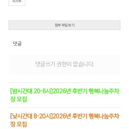
리스트
첨부 파일 보기
댓글
댓글쓰기 권한이 없습니다.
[밤시간대 20-8시]2026년 후반기 행복나눔주차
장 모집
[낮시간대 8-20시]2026년 후반기 행복나눔주차
장 모집