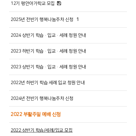
12기 평안아가학교 모집
2025년 전반기 행복나눔주차 신청
1
2024 상반기 학습·입교·세례 청원 안내
2023 하반기 학습·입교·세례 청원 안내
2023 상반기 학습·입교·세례 청원 안내
2022년 하반기 학습 세례 입교 청원 안내
2024년 전반기 행복나눔주차 신청
2022 부활주일 예배 신청
2022 상반기 학습/세례/입교 모집