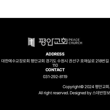
ADDRESS
대한예수교장로회 평안교회 경기도 수원시 권선구 호매실로 218번길
110
CONTACT
031-292-8119
Copyright© 2024 평안교회.
All right reserved. Designed by 스데반정보