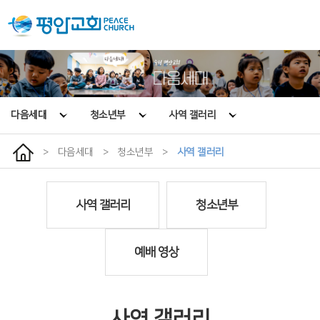
다음세대
청소년부
사역 갤러리
>
다음세대
>
청소년부
>
사역 갤러리
사역 갤러리
청소년부
예배 영상
사역 갤러리