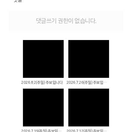
댓글
댓글쓰기 권한이 없습니다.
Views
Views
2026.8.2(주일) 주보입니다
2026.7.26(주일) 주보입니다
Views
Views
2026.7.19(주일) 주보입니다
2026.7.12(주일) 주보입니다