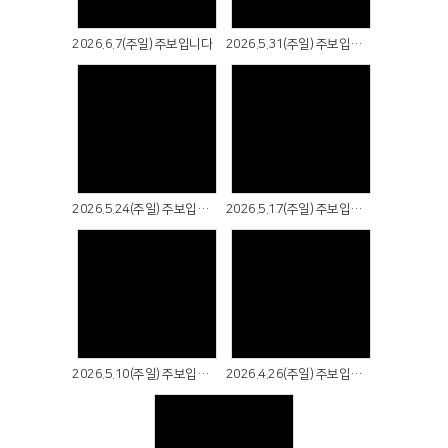
2026.6.7(주일) 주보입니다
2026.5.31(주일) 주보입니다
Views
Views
2026.5.24(주일) 주보입니다
2026.5.17(주일) 주보입니다
Views
Views
2026.5.10(주일) 주보입니다
2026.4.26(주일) 주보입니다