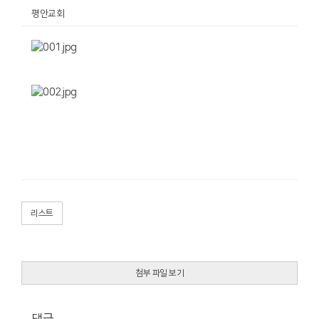
평안교회
리스트
첨부 파일 보기