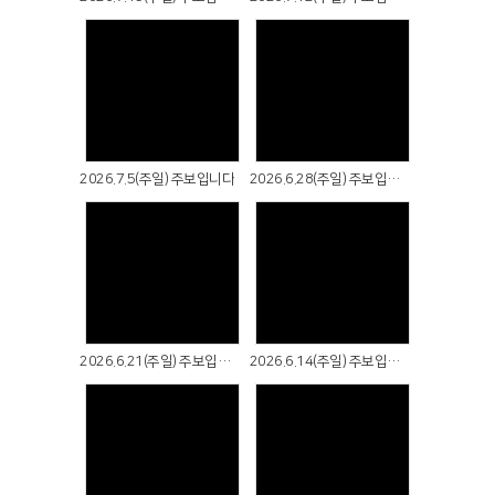
Views
Views
2026.7.5(주일) 주보입니다
2026.6.28(주일) 주보입니다
Views
Views
2026.6.21(주일) 주보입니다
2026.6.14(주일) 주보입니다
Views
Views